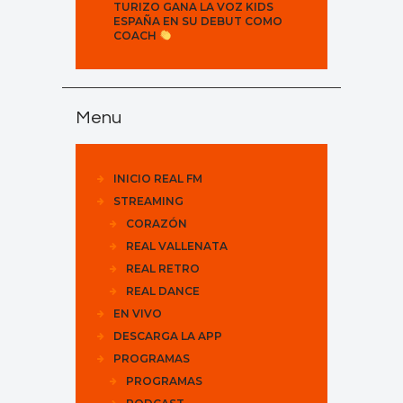
TURIZO GANA LA VOZ KIDS
ESPAÑA EN SU DEBUT COMO
COACH
Menu
INICIO REAL FM
STREAMING
CORAZÓN
REAL VALLENATA
REAL RETRO
REAL DANCE
EN VIVO
DESCARGA LA APP
PROGRAMAS
PROGRAMAS