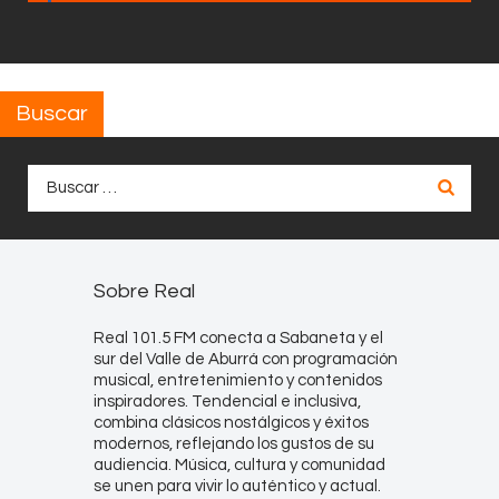
Buscar
Buscar:
Sobre Real
Real 101.5 FM conecta a Sabaneta y el
sur del Valle de Aburrá con programación
musical, entretenimiento y contenidos
inspiradores. Tendencial e inclusiva,
combina clásicos nostálgicos y éxitos
modernos, reflejando los gustos de su
audiencia. Música, cultura y comunidad
se unen para vivir lo auténtico y actual.