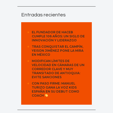
Entradas recientes
EL FUNDADOR DE HACEB
CUMPLE 106 AÑOS: UN SIGLO DE
INNOVACIÓN Y LIDERAZGO
TRAS CONQUISTAR EL CAMPÍN,
YEISON JIMÉNEZ PONE LA MIRA
EN MÉXICO
MODIFICAN LÍMITES DE
VELOCIDAD EN CÁMARAS DE UN
CORREDOR CLAVE Y MUY
TRANSITADO DE ANTIOQUIA:
EVITE SANCIONES
CON PASO FIRME: MANUEL
TURIZO GANA LA VOZ KIDS
ESPAÑA EN SU DEBUT COMO
COACH