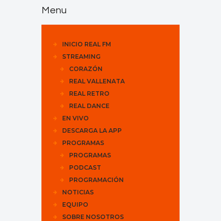
Menu
INICIO REAL FM
STREAMING
CORAZÓN
REAL VALLENATA
REAL RETRO
REAL DANCE
EN VIVO
DESCARGA LA APP
PROGRAMAS
PROGRAMAS
PODCAST
PROGRAMACIÓN
NOTICIAS
EQUIPO
SOBRE NOSOTROS