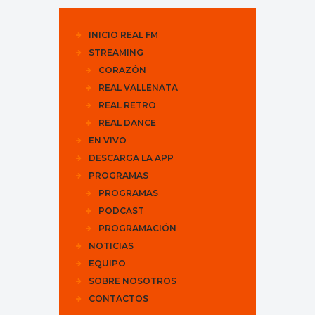
INICIO REAL FM
STREAMING
CORAZÓN
REAL VALLENATA
REAL RETRO
REAL DANCE
EN VIVO
DESCARGA LA APP
PROGRAMAS
PROGRAMAS
PODCAST
PROGRAMACIÓN
NOTICIAS
EQUIPO
SOBRE NOSOTROS
CONTACTOS