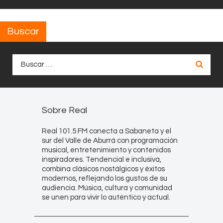
Buscar
Buscar:
Sobre Real
Real 101.5 FM conecta a Sabaneta y el
sur del Valle de Aburrá con programación
musical, entretenimiento y contenidos
inspiradores. Tendencial e inclusiva,
combina clásicos nostálgicos y éxitos
modernos, reflejando los gustos de su
audiencia. Música, cultura y comunidad
se unen para vivir lo auténtico y actual.