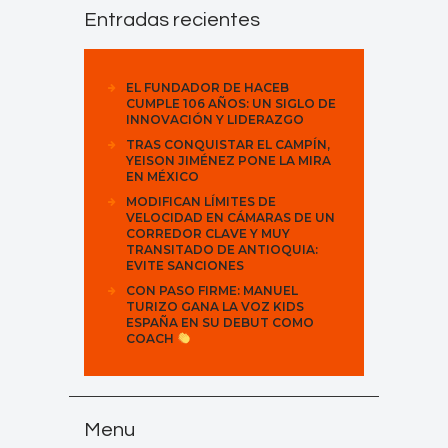
Entradas recientes
EL FUNDADOR DE HACEB
CUMPLE 106 AÑOS: UN SIGLO DE
INNOVACIÓN Y LIDERAZGO
TRAS CONQUISTAR EL CAMPÍN,
YEISON JIMÉNEZ PONE LA MIRA
EN MÉXICO
MODIFICAN LÍMITES DE
VELOCIDAD EN CÁMARAS DE UN
CORREDOR CLAVE Y MUY
TRANSITADO DE ANTIOQUIA:
EVITE SANCIONES
CON PASO FIRME: MANUEL
TURIZO GANA LA VOZ KIDS
ESPAÑA EN SU DEBUT COMO
COACH
Menu