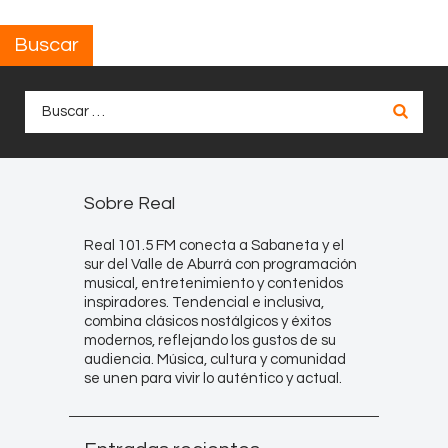
Buscar
Buscar:
Sobre Real
Real 101.5 FM conecta a Sabaneta y el
sur del Valle de Aburrá con programación
musical, entretenimiento y contenidos
inspiradores. Tendencial e inclusiva,
combina clásicos nostálgicos y éxitos
modernos, reflejando los gustos de su
audiencia. Música, cultura y comunidad
se unen para vivir lo auténtico y actual.