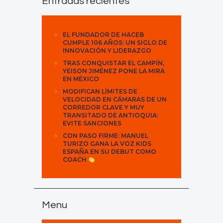
Entradas recientes
EL FUNDADOR DE HACEB
CUMPLE 106 AÑOS: UN SIGLO DE
INNOVACIÓN Y LIDERAZGO
TRAS CONQUISTAR EL CAMPÍN,
YEISON JIMÉNEZ PONE LA MIRA
EN MÉXICO
MODIFICAN LÍMITES DE
VELOCIDAD EN CÁMARAS DE UN
CORREDOR CLAVE Y MUY
TRANSITADO DE ANTIOQUIA:
EVITE SANCIONES
CON PASO FIRME: MANUEL
TURIZO GANA LA VOZ KIDS
ESPAÑA EN SU DEBUT COMO
COACH
Menu