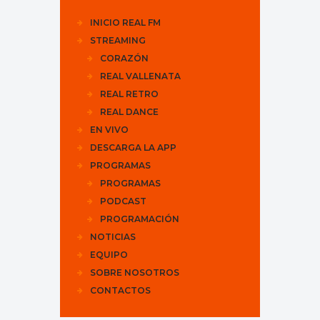
INICIO REAL FM
STREAMING
CORAZÓN
REAL VALLENATA
REAL RETRO
REAL DANCE
EN VIVO
DESCARGA LA APP
PROGRAMAS
PROGRAMAS
PODCAST
PROGRAMACIÓN
NOTICIAS
EQUIPO
SOBRE NOSOTROS
CONTACTOS