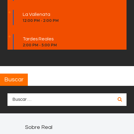
La Vallenata
12:00 PM
-
2:00 PM
Tardes Reales
2:00 PM
-
5:00 PM
Buscar
Buscar:
Sobre Real