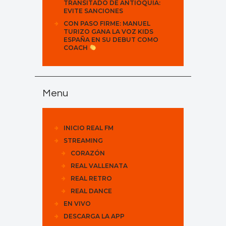
TRANSITADO DE ANTIOQUIA:
EVITE SANCIONES
CON PASO FIRME: MANUEL
TURIZO GANA LA VOZ KIDS
ESPAÑA EN SU DEBUT COMO
COACH
Menu
INICIO REAL FM
STREAMING
CORAZÓN
REAL VALLENATA
REAL RETRO
REAL DANCE
EN VIVO
DESCARGA LA APP