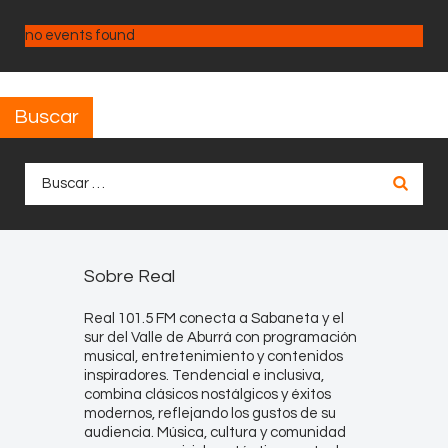
no events found
Buscar
Buscar:
Sobre Real
Real 101.5 FM conecta a Sabaneta y el
sur del Valle de Aburrá con programación
musical, entretenimiento y contenidos
inspiradores. Tendencial e inclusiva,
combina clásicos nostálgicos y éxitos
modernos, reflejando los gustos de su
audiencia. Música, cultura y comunidad