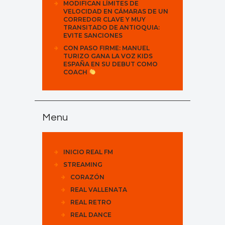
MODIFICAN LÍMITES DE
VELOCIDAD EN CÁMARAS DE UN
CORREDOR CLAVE Y MUY
TRANSITADO DE ANTIOQUIA:
EVITE SANCIONES
CON PASO FIRME: MANUEL
TURIZO GANA LA VOZ KIDS
ESPAÑA EN SU DEBUT COMO
COACH
Menu
INICIO REAL FM
STREAMING
CORAZÓN
REAL VALLENATA
REAL RETRO
REAL DANCE