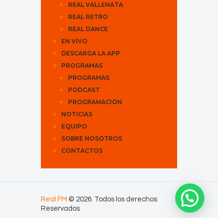
REAL VALLENATA
REAL RETRO
REAL DANCE
EN VIVO
DESCARGA LA APP
PROGRAMAS
PROGRAMAS
PODCAST
PROGRAMACIÓN
NOTICIAS
EQUIPO
SOBRE NOSOTROS
CONTACTOS
Real FM
© 2026. Todos los derechos
Reservados