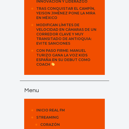
INNOVACIÓN Y LIDERAZGO
TRAS CONQUISTAR EL CAMPÍN,
YEISON JIMÉNEZ PONE LA MIRA
EN MÉXICO
MODIFICAN LÍMITES DE
VELOCIDAD EN CÁMARAS DE UN
CORREDOR CLAVE Y MUY
TRANSITADO DE ANTIOQUIA:
EVITE SANCIONES
CON PASO FIRME: MANUEL
TURIZO GANA LA VOZ KIDS
ESPAÑA EN SU DEBUT COMO
COACH
Menu
INICIO REAL FM
STREAMING
CORAZÓN