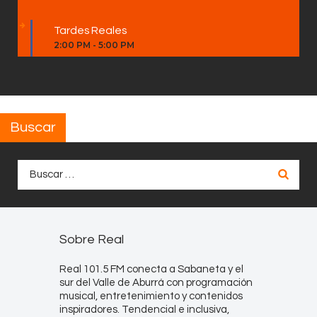
Tardes Reales
2:00 PM
-
5:00 PM
Buscar
Buscar:
Sobre Real
Real 101.5 FM conecta a Sabaneta y el
sur del Valle de Aburrá con programación
musical, entretenimiento y contenidos
inspiradores. Tendencial e inclusiva,