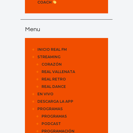
COACH
Menu
INICIO REAL FM
STREAMING
CORAZÓN
REAL VALLENATA
REAL RETRO
REAL DANCE
EN VIVO
DESCARGA LA APP
PROGRAMAS
PROGRAMAS
PODCAST
PROGRAMACIÓN