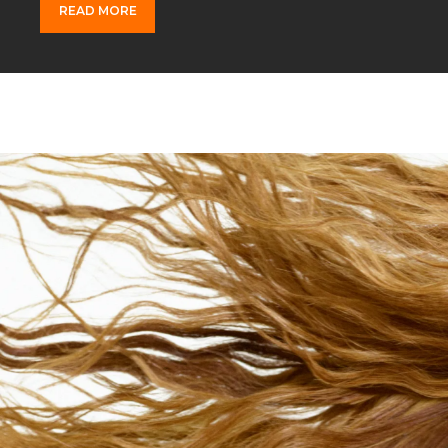
READ MORE