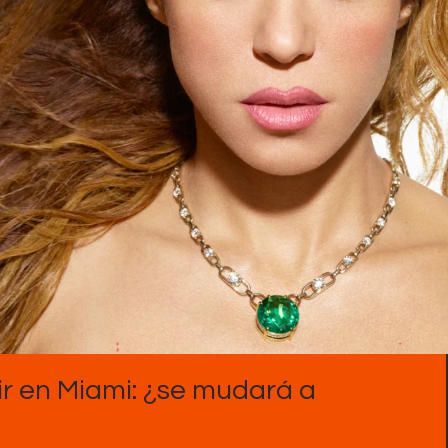
ir en Miami: ¿se mudará a