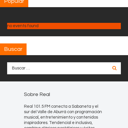
Popular
no events found
Buscar
Buscar:
Sobre Real
Real 101.5 FM conecta a Sabaneta y el
sur del Valle de Aburrá con programación
musical, entretenimiento y contenidos
inspiradores. Tendencial e inclusiva,