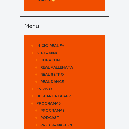
Menu
INICIO REAL FM
STREAMING
CORAZÓN
REAL VALLENATA
REAL RETRO
REAL DANCE
EN VIVO
DESCARGA LA APP
PROGRAMAS
PROGRAMAS
PODCAST
PROGRAMACIÓN