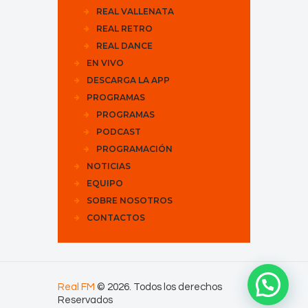
REAL VALLENATA
REAL RETRO
REAL DANCE
EN VIVO
DESCARGA LA APP
PROGRAMAS
PROGRAMAS
PODCAST
PROGRAMACIÓN
NOTICIAS
EQUIPO
SOBRE NOSOTROS
CONTACTOS
Real FM
© 2026. Todos los derechos
Reservados