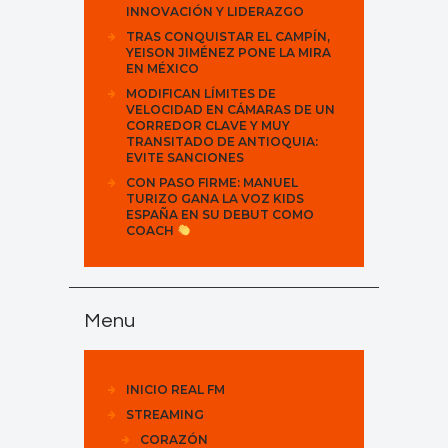
INNOVACIÓN Y LIDERAZGO
TRAS CONQUISTAR EL CAMPÍN,
YEISON JIMÉNEZ PONE LA MIRA
EN MÉXICO
MODIFICAN LÍMITES DE
VELOCIDAD EN CÁMARAS DE UN
CORREDOR CLAVE Y MUY
TRANSITADO DE ANTIOQUIA:
EVITE SANCIONES
CON PASO FIRME: MANUEL
TURIZO GANA LA VOZ KIDS
ESPAÑA EN SU DEBUT COMO
COACH
Menu
INICIO REAL FM
STREAMING
CORAZÓN