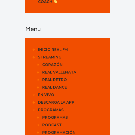
COACH
Menu
INICIO REAL FM
STREAMING
CORAZÓN
REAL VALLENATA
REAL RETRO
REAL DANCE
EN VIVO
DESCARGA LA APP
PROGRAMAS
PROGRAMAS
PODCAST
PROGRAMACIÓN