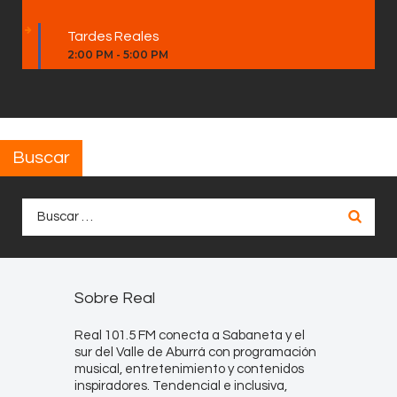
Tardes Reales
2:00 PM
-
5:00 PM
Buscar
Buscar:
Sobre Real
Real 101.5 FM conecta a Sabaneta y el
sur del Valle de Aburrá con programación
musical, entretenimiento y contenidos
inspiradores. Tendencial e inclusiva,