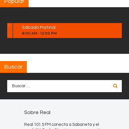
Popular
Sábado Matinal
8:00 AM
-
12:00 PM
Buscar
Buscar:
Sobre Real
Real 101.5 FM conecta a Sabaneta y el