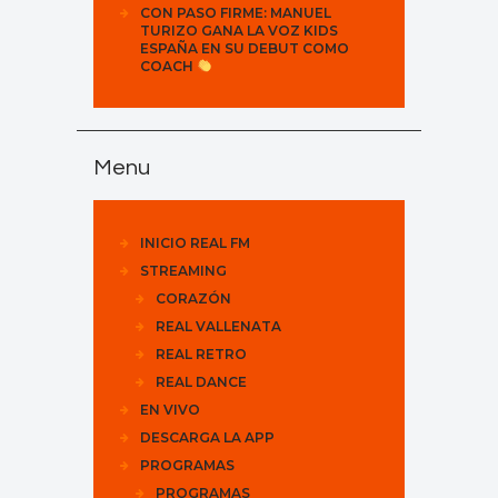
CON PASO FIRME: MANUEL
TURIZO GANA LA VOZ KIDS
ESPAÑA EN SU DEBUT COMO
COACH
Menu
INICIO REAL FM
STREAMING
CORAZÓN
REAL VALLENATA
REAL RETRO
REAL DANCE
EN VIVO
DESCARGA LA APP
PROGRAMAS
PROGRAMAS