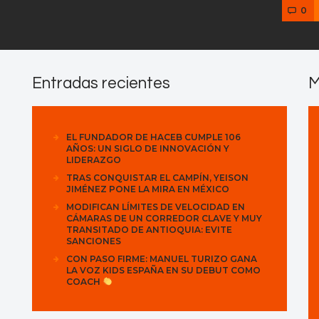
0
Entradas recientes
M
EL FUNDADOR DE HACEB CUMPLE 106
AÑOS: UN SIGLO DE INNOVACIÓN Y
LIDERAZGO
TRAS CONQUISTAR EL CAMPÍN, YEISON
JIMÉNEZ PONE LA MIRA EN MÉXICO
MODIFICAN LÍMITES DE VELOCIDAD EN
CÁMARAS DE UN CORREDOR CLAVE Y MUY
TRANSITADO DE ANTIOQUIA: EVITE
SANCIONES
CON PASO FIRME: MANUEL TURIZO GANA
LA VOZ KIDS ESPAÑA EN SU DEBUT COMO
COACH