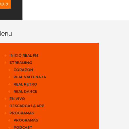
0
enu
INICIO REAL FM
STREAMING
CORAZÓN
REAL VALLENATA
REAL RETRO
REAL DANCE
EN VIVO
DESCARGA LA APP
PROGRAMAS
PROGRAMAS
PODCAST