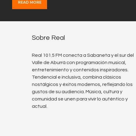
READ MORE
Sobre Real
Real 101.5 FM conecta a Sabaneta y el sur del
Valle de Aburrá con programación musical,
entretenimiento y contenidos inspiradores.
Tendencial e inclusiva, combina clásicos
nostálgicos y éxitos modernos, reflejando los
gustos de su audiencia. Música, cultura y
comunidad se unen para vivir lo auténtico y
actual.