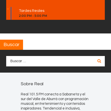
Tardes Reales
2:00 PM
-
5:00 PM
Buscar
Buscar:
Sobre Real
Real 101.5 FM conecta a Sabaneta y el
sur del Valle de Aburrá con programación
musical, entretenimiento y contenidos
inspiradores. Tendencial e inclusiva,