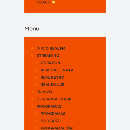
COACH
Menu
INICIO REAL FM
STREAMING
CORAZÓN
REAL VALLENATA
REAL RETRO
REAL DANCE
EN VIVO
DESCARGA LA APP
PROGRAMAS
PROGRAMAS
PODCAST
PROGRAMACIÓN