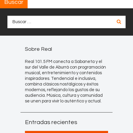
Buscar
Buscar:
Sobre Real
Real 101.5 FM conecta a Sabaneta y el
sur del Valle de Aburrá con programación
musical, entretenimiento y contenidos
inspiradores. Tendencial e inclusiva,
combina clásicos nostálgicos y éxitos
modernos, reflejando los gustos de su
audiencia. Música, cultura y comunidad
se unen para vivir lo auténtico y actual.
Entradas recientes