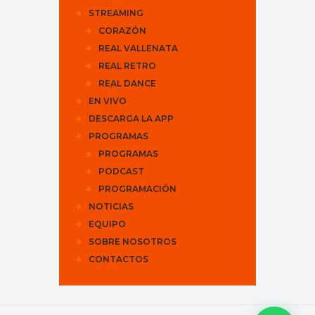
STREAMING
CORAZÓN
REAL VALLENATA
REAL RETRO
REAL DANCE
EN VIVO
DESCARGA LA APP
PROGRAMAS
PROGRAMAS
PODCAST
PROGRAMACIÓN
NOTICIAS
EQUIPO
SOBRE NOSOTROS
CONTACTOS