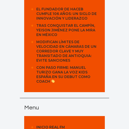
EL FUNDADOR DE HACEB
CUMPLE 106 AÑOS: UN SIGLO DE
INNOVACIÓN Y LIDERAZGO
TRAS CONQUISTAR EL CAMPÍN,
YEISON JIMÉNEZ PONE LA MIRA
EN MÉXICO
MODIFICAN LÍMITES DE
VELOCIDAD EN CÁMARAS DE UN
CORREDOR CLAVE Y MUY
TRANSITADO DE ANTIOQUIA:
EVITE SANCIONES
CON PASO FIRME: MANUEL
TURIZO GANA LA VOZ KIDS
ESPAÑA EN SU DEBUT COMO
COACH
Menu
INICIO REAL FM