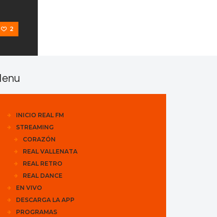
2
enu
INICIO REAL FM
STREAMING
CORAZÓN
REAL VALLENATA
REAL RETRO
REAL DANCE
EN VIVO
DESCARGA LA APP
PROGRAMAS