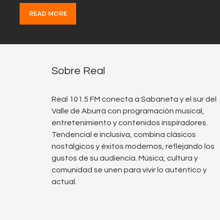
READ MORE
Sobre Real
Real 101.5 FM conecta a Sabaneta y el sur del
Valle de Aburrá con programación musical,
entretenimiento y contenidos inspiradores.
Tendencial e inclusiva, combina clásicos
nostálgicos y éxitos modernos, reflejando los
gustos de su audiencia. Música, cultura y
comunidad se unen para vivir lo auténtico y
actual.