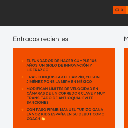
0
Entradas recientes
M
EL FUNDADOR DE HACEB CUMPLE 106
AÑOS: UN SIGLO DE INNOVACIÓN Y
LIDERAZGO
TRAS CONQUISTAR EL CAMPÍN, YEISON
JIMÉNEZ PONE LA MIRA EN MÉXICO
MODIFICAN LÍMITES DE VELOCIDAD EN
CÁMARAS DE UN CORREDOR CLAVE Y MUY
TRANSITADO DE ANTIOQUIA: EVITE
SANCIONES
CON PASO FIRME: MANUEL TURIZO GANA
LA VOZ KIDS ESPAÑA EN SU DEBUT COMO
COACH