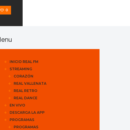
0
enu
INICIO REAL FM
STREAMING
CORAZÓN
REAL VALLENATA
REAL RETRO
REAL DANCE
EN VIVO
DESCARGA LA APP
PROGRAMAS
PROGRAMAS