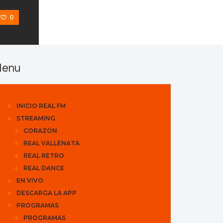
0
enu
INICIO REAL FM
STREAMING
CORAZÓN
REAL VALLENATA
REAL RETRO
REAL DANCE
EN VIVO
DESCARGA LA APP
PROGRAMAS
PROGRAMAS