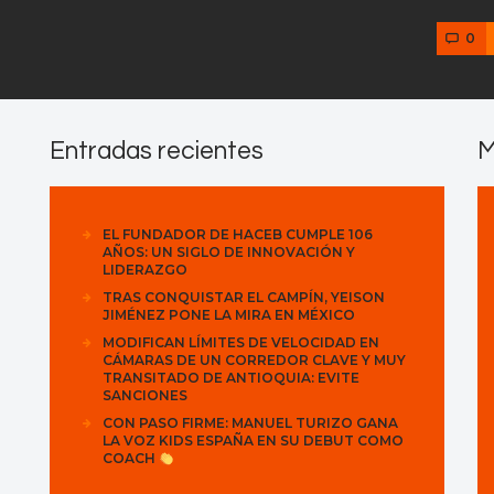
0
Entradas recientes
M
EL FUNDADOR DE HACEB CUMPLE 106
AÑOS: UN SIGLO DE INNOVACIÓN Y
LIDERAZGO
TRAS CONQUISTAR EL CAMPÍN, YEISON
JIMÉNEZ PONE LA MIRA EN MÉXICO
MODIFICAN LÍMITES DE VELOCIDAD EN
CÁMARAS DE UN CORREDOR CLAVE Y MUY
TRANSITADO DE ANTIOQUIA: EVITE
SANCIONES
CON PASO FIRME: MANUEL TURIZO GANA
LA VOZ KIDS ESPAÑA EN SU DEBUT COMO
COACH