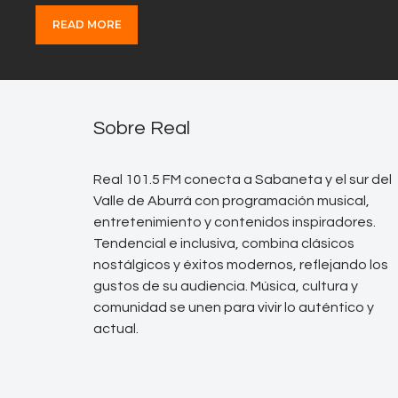
READ MORE
Sobre Real
Real 101.5 FM conecta a Sabaneta y el sur del
Valle de Aburrá con programación musical,
entretenimiento y contenidos inspiradores.
Tendencial e inclusiva, combina clásicos
nostálgicos y éxitos modernos, reflejando los
gustos de su audiencia. Música, cultura y
comunidad se unen para vivir lo auténtico y
actual.