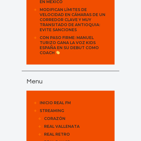
EN MÉXICO
MODIFICAN LÍMITES DE
VELOCIDAD EN CÁMARAS DE UN
CORREDOR CLAVE Y MUY
TRANSITADO DE ANTIOQUIA:
EVITE SANCIONES
CON PASO FIRME: MANUEL
TURIZO GANA LA VOZ KIDS
ESPAÑA EN SU DEBUT COMO
COACH
Menu
INICIO REAL FM
STREAMING
CORAZÓN
REAL VALLENATA
REAL RETRO