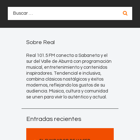
Buscar:
Sobre Real
Real 101.5 FM conecta a Sabaneta y el
sur del Valle de Aburrá con programación
musical, entretenimiento y contenidos
inspiradores. Tendencial e inclusiva,
combina clásicos nostálgicos y éxitos
modernos, reflejando los gustos de su
audiencia. Música, cultura y comunidad
se unen para vivir lo auténtico y actual.
Entradas recientes