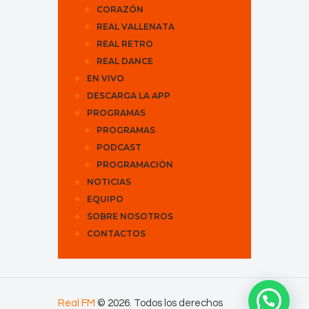
CORAZÓN
REAL VALLENATA
REAL RETRO
REAL DANCE
EN VIVO
DESCARGA LA APP
PROGRAMAS
PROGRAMAS
PODCAST
PROGRAMACIÓN
NOTICIAS
EQUIPO
SOBRE NOSOTROS
CONTACTOS
Real FM
© 2026. Todos los derechos