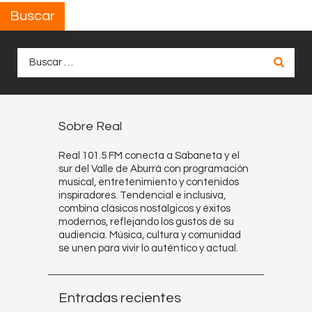
Buscar
Buscar:
Sobre Real
Real 101.5 FM conecta a Sabaneta y el
sur del Valle de Aburrá con programación
musical, entretenimiento y contenidos
inspiradores. Tendencial e inclusiva,
combina clásicos nostálgicos y éxitos
modernos, reflejando los gustos de su
audiencia. Música, cultura y comunidad
se unen para vivir lo auténtico y actual.
Entradas recientes