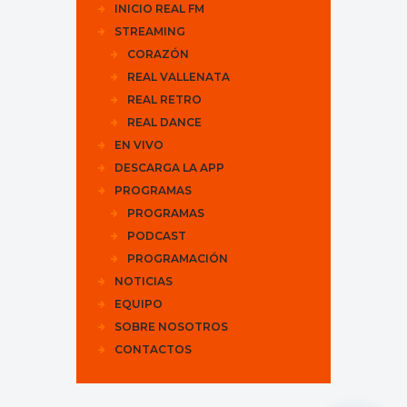
INICIO REAL FM
STREAMING
CORAZÓN
REAL VALLENATA
REAL RETRO
REAL DANCE
EN VIVO
DESCARGA LA APP
PROGRAMAS
PROGRAMAS
PODCAST
PROGRAMACIÓN
NOTICIAS
EQUIPO
SOBRE NOSOTROS
CONTACTOS