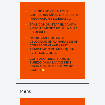
EL FUNDADOR DE HACEB
CUMPLE 106 AÑOS: UN SIGLO DE
INNOVACIÓN Y LIDERAZGO
TRAS CONQUISTAR EL CAMPÍN,
YEISON JIMÉNEZ PONE LA MIRA
EN MÉXICO
MODIFICAN LÍMITES DE
VELOCIDAD EN CÁMARAS DE UN
CORREDOR CLAVE Y MUY
TRANSITADO DE ANTIOQUIA:
EVITE SANCIONES
CON PASO FIRME: MANUEL
TURIZO GANA LA VOZ KIDS
ESPAÑA EN SU DEBUT COMO
COACH
Menu