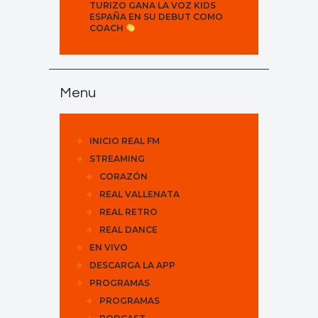
TURIZO GANA LA VOZ KIDS
ESPAÑA EN SU DEBUT COMO
COACH
Menu
INICIO REAL FM
STREAMING
CORAZÓN
REAL VALLENATA
REAL RETRO
REAL DANCE
EN VIVO
DESCARGA LA APP
PROGRAMAS
PROGRAMAS