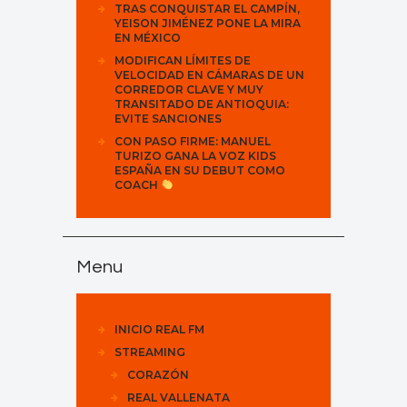
TRAS CONQUISTAR EL CAMPÍN,
YEISON JIMÉNEZ PONE LA MIRA
EN MÉXICO
MODIFICAN LÍMITES DE
VELOCIDAD EN CÁMARAS DE UN
CORREDOR CLAVE Y MUY
TRANSITADO DE ANTIOQUIA:
EVITE SANCIONES
CON PASO FIRME: MANUEL
TURIZO GANA LA VOZ KIDS
ESPAÑA EN SU DEBUT COMO
COACH
Menu
INICIO REAL FM
STREAMING
CORAZÓN
REAL VALLENATA