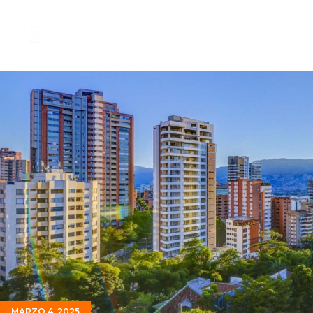
MARZO 4, 2025