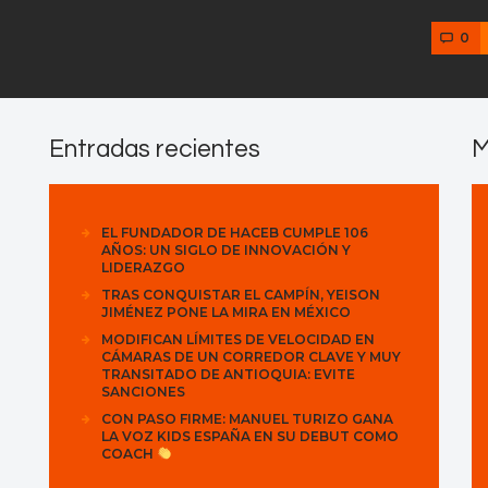
0
Entradas recientes
M
EL FUNDADOR DE HACEB CUMPLE 106
AÑOS: UN SIGLO DE INNOVACIÓN Y
LIDERAZGO
TRAS CONQUISTAR EL CAMPÍN, YEISON
JIMÉNEZ PONE LA MIRA EN MÉXICO
MODIFICAN LÍMITES DE VELOCIDAD EN
CÁMARAS DE UN CORREDOR CLAVE Y MUY
TRANSITADO DE ANTIOQUIA: EVITE
SANCIONES
CON PASO FIRME: MANUEL TURIZO GANA
LA VOZ KIDS ESPAÑA EN SU DEBUT COMO
COACH