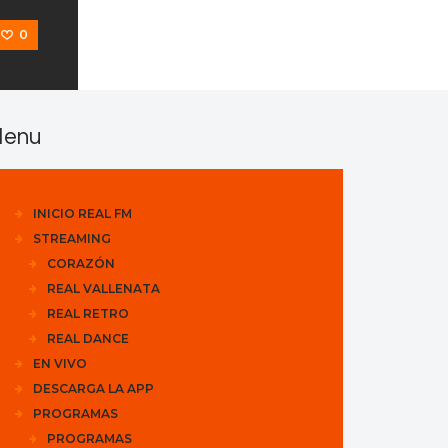
0
enu
INICIO REAL FM
STREAMING
CORAZÓN
REAL VALLENATA
REAL RETRO
REAL DANCE
EN VIVO
DESCARGA LA APP
PROGRAMAS
PROGRAMAS