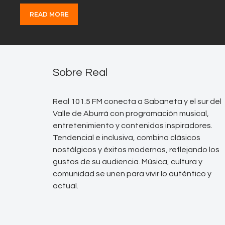
READ MORE
Sobre Real
Real 101.5 FM conecta a Sabaneta y el sur del
Valle de Aburrá con programación musical,
entretenimiento y contenidos inspiradores.
Tendencial e inclusiva, combina clásicos
nostálgicos y éxitos modernos, reflejando los
gustos de su audiencia. Música, cultura y
comunidad se unen para vivir lo auténtico y
actual.