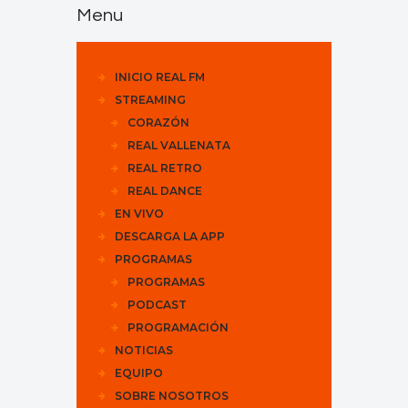
Menu
INICIO REAL FM
STREAMING
CORAZÓN
REAL VALLENATA
REAL RETRO
REAL DANCE
EN VIVO
DESCARGA LA APP
PROGRAMAS
PROGRAMAS
PODCAST
PROGRAMACIÓN
NOTICIAS
EQUIPO
SOBRE NOSOTROS