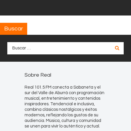
Buscar
Buscar:
Sobre Real
Real 101.5 FM conecta a Sabaneta y el
sur del Valle de Aburrá con programación
musical, entretenimiento y contenidos
inspiradores. Tendencial e inclusiva,
combina clásicos nostálgicos y éxitos
modernos, reflejando los gustos de su
audiencia. Música, cultura y comunidad
se unen para vivir lo auténtico y actual.