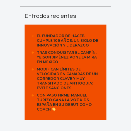
Entradas recientes
EL FUNDADOR DE HACEB
CUMPLE 106 AÑOS: UN SIGLO DE
INNOVACIÓN Y LIDERAZGO
TRAS CONQUISTAR EL CAMPÍN,
YEISON JIMÉNEZ PONE LA MIRA
EN MÉXICO
MODIFICAN LÍMITES DE
VELOCIDAD EN CÁMARAS DE UN
CORREDOR CLAVE Y MUY
TRANSITADO DE ANTIOQUIA:
EVITE SANCIONES
CON PASO FIRME: MANUEL
TURIZO GANA LA VOZ KIDS
ESPAÑA EN SU DEBUT COMO
COACH