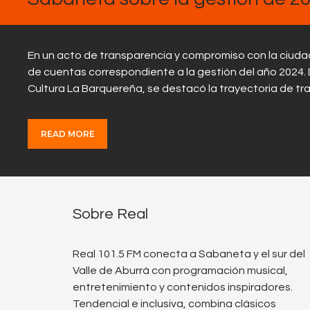
En un acto de transparencia y compromiso con la ciudad
de cuentas correspondiente a la gestión del año 2024. D
Cultura La Barquereña, se destacó la trayectoria de tr
READ MORE
Sobre Real
Real 101.5 FM conecta a Sabaneta y el sur del
Valle de Aburrá con programación musical,
entretenimiento y contenidos inspiradores.
Tendencial e inclusiva, combina clásicos