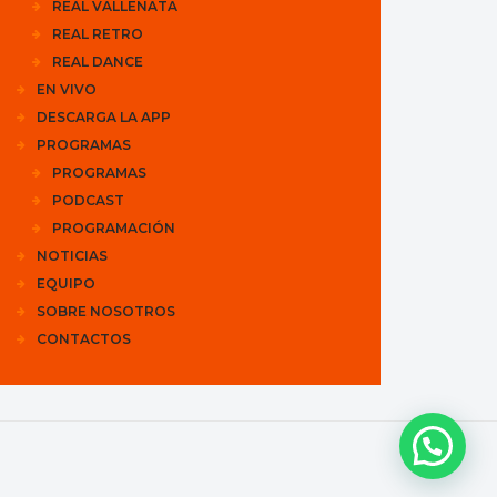
REAL VALLENATA
REAL RETRO
REAL DANCE
EN VIVO
DESCARGA LA APP
PROGRAMAS
PROGRAMAS
PODCAST
PROGRAMACIÓN
NOTICIAS
EQUIPO
SOBRE NOSOTROS
CONTACTOS