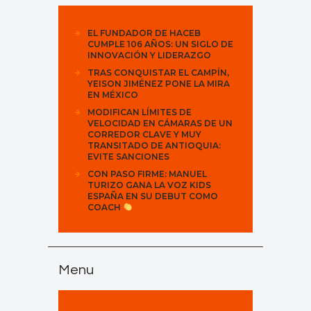
EL FUNDADOR DE HACEB
CUMPLE 106 AÑOS: UN SIGLO DE
INNOVACIÓN Y LIDERAZGO
TRAS CONQUISTAR EL CAMPÍN,
YEISON JIMÉNEZ PONE LA MIRA
EN MÉXICO
MODIFICAN LÍMITES DE
VELOCIDAD EN CÁMARAS DE UN
CORREDOR CLAVE Y MUY
TRANSITADO DE ANTIOQUIA:
EVITE SANCIONES
CON PASO FIRME: MANUEL
TURIZO GANA LA VOZ KIDS
ESPAÑA EN SU DEBUT COMO
COACH
Menu