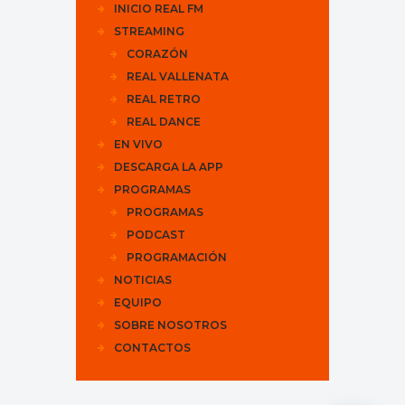
INICIO REAL FM
STREAMING
CORAZÓN
REAL VALLENATA
REAL RETRO
REAL DANCE
EN VIVO
DESCARGA LA APP
PROGRAMAS
PROGRAMAS
PODCAST
PROGRAMACIÓN
NOTICIAS
EQUIPO
SOBRE NOSOTROS
CONTACTOS