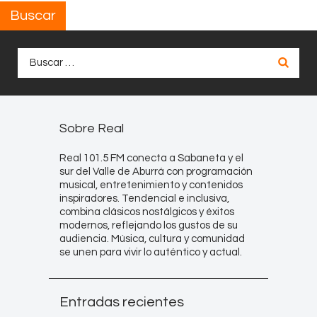
Buscar
Buscar:
Sobre Real
Real 101.5 FM conecta a Sabaneta y el
sur del Valle de Aburrá con programación
musical, entretenimiento y contenidos
inspiradores. Tendencial e inclusiva,
combina clásicos nostálgicos y éxitos
modernos, reflejando los gustos de su
audiencia. Música, cultura y comunidad
se unen para vivir lo auténtico y actual.
Entradas recientes