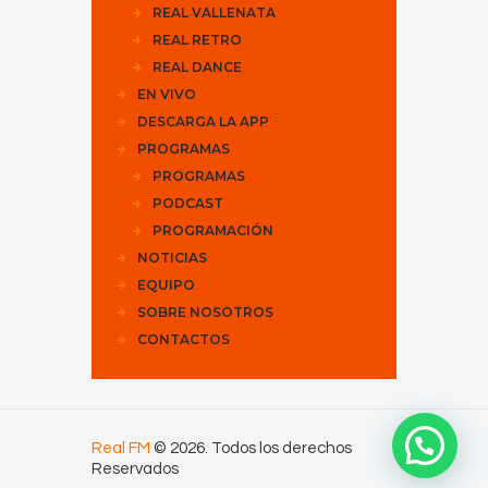
REAL VALLENATA
REAL RETRO
REAL DANCE
EN VIVO
DESCARGA LA APP
PROGRAMAS
PROGRAMAS
PODCAST
PROGRAMACIÓN
NOTICIAS
EQUIPO
SOBRE NOSOTROS
CONTACTOS
Real FM
© 2026. Todos los derechos
Reservados