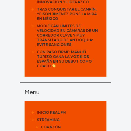
INNOVACIÓN Y LIDERAZGO
TRAS CONQUISTAR EL CAMPÍN,
YEISON JIMÉNEZ PONE LA MIRA
EN MÉXICO
MODIFICAN LÍMITES DE
VELOCIDAD EN CÁMARAS DE UN
CORREDOR CLAVE Y MUY
TRANSITADO DE ANTIOQUIA:
EVITE SANCIONES
CON PASO FIRME: MANUEL
TURIZO GANA LA VOZ KIDS
ESPAÑA EN SU DEBUT COMO
COACH
Menu
INICIO REAL FM
STREAMING
CORAZÓN