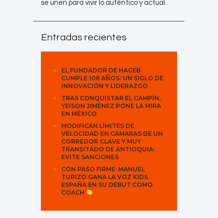
se unen para vivir lo auténtico y actual.
Entradas recientes
EL FUNDADOR DE HACEB
CUMPLE 106 AÑOS: UN SIGLO DE
INNOVACIÓN Y LIDERAZGO
TRAS CONQUISTAR EL CAMPÍN,
YEISON JIMÉNEZ PONE LA MIRA
EN MÉXICO
MODIFICAN LÍMITES DE
VELOCIDAD EN CÁMARAS DE UN
CORREDOR CLAVE Y MUY
TRANSITADO DE ANTIOQUIA:
EVITE SANCIONES
CON PASO FIRME: MANUEL
TURIZO GANA LA VOZ KIDS
ESPAÑA EN SU DEBUT COMO
COACH