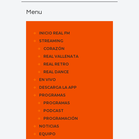
Menu
INICIO REAL FM
STREAMING
CORAZÓN
REAL VALLENATA
REAL RETRO
REAL DANCE
EN VIVO
DESCARGA LA APP
PROGRAMAS
PROGRAMAS
PODCAST
PROGRAMACIÓN
NOTICIAS
EQUIPO