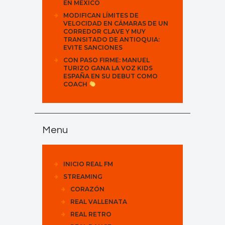
EN MÉXICO
MODIFICAN LÍMITES DE
VELOCIDAD EN CÁMARAS DE UN
CORREDOR CLAVE Y MUY
TRANSITADO DE ANTIOQUIA:
EVITE SANCIONES
CON PASO FIRME: MANUEL
TURIZO GANA LA VOZ KIDS
ESPAÑA EN SU DEBUT COMO
COACH
Menu
INICIO REAL FM
STREAMING
CORAZÓN
REAL VALLENATA
REAL RETRO