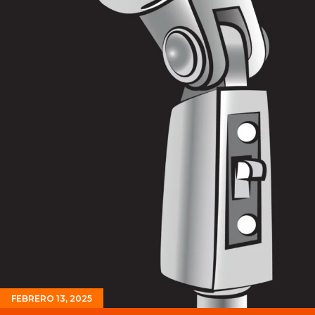
FEBRERO 13, 2025