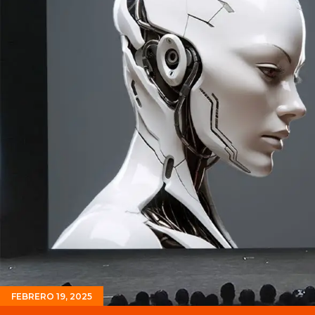
FEBRERO 19, 2025