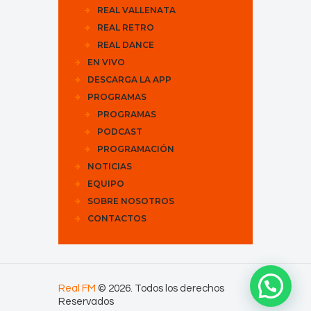
REAL VALLENATA
REAL RETRO
REAL DANCE
EN VIVO
DESCARGA LA APP
PROGRAMAS
PROGRAMAS
PODCAST
PROGRAMACIÓN
NOTICIAS
EQUIPO
SOBRE NOSOTROS
CONTACTOS
Real FM
© 2026. Todos los derechos
Reservados