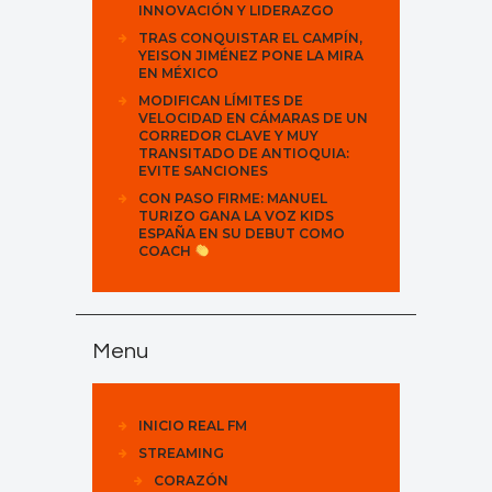
INNOVACIÓN Y LIDERAZGO
TRAS CONQUISTAR EL CAMPÍN,
YEISON JIMÉNEZ PONE LA MIRA
EN MÉXICO
MODIFICAN LÍMITES DE
VELOCIDAD EN CÁMARAS DE UN
CORREDOR CLAVE Y MUY
TRANSITADO DE ANTIOQUIA:
EVITE SANCIONES
CON PASO FIRME: MANUEL
TURIZO GANA LA VOZ KIDS
ESPAÑA EN SU DEBUT COMO
COACH
Menu
INICIO REAL FM
STREAMING
CORAZÓN