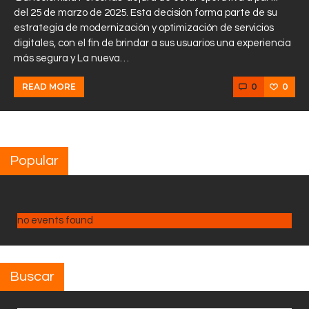
del 25 de marzo de 2025. Esta decisión forma parte de su
estrategia de modernización y optimización de servicios
digitales, con el fin de brindar a sus usuarios una experiencia
más segura y La nueva…
0
0
READ MORE
Popular
no events found
Buscar