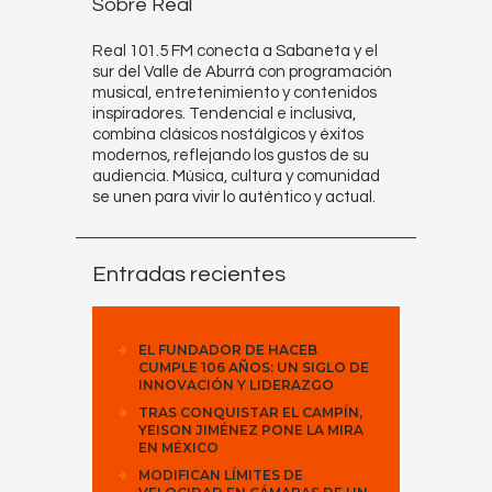
Sobre Real
Real 101.5 FM conecta a Sabaneta y el
sur del Valle de Aburrá con programación
musical, entretenimiento y contenidos
inspiradores. Tendencial e inclusiva,
combina clásicos nostálgicos y éxitos
modernos, reflejando los gustos de su
audiencia. Música, cultura y comunidad
se unen para vivir lo auténtico y actual.
Entradas recientes
EL FUNDADOR DE HACEB
CUMPLE 106 AÑOS: UN SIGLO DE
INNOVACIÓN Y LIDERAZGO
TRAS CONQUISTAR EL CAMPÍN,
YEISON JIMÉNEZ PONE LA MIRA
EN MÉXICO
MODIFICAN LÍMITES DE