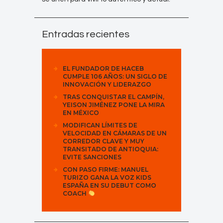
Entradas recientes
EL FUNDADOR DE HACEB
CUMPLE 106 AÑOS: UN SIGLO DE
INNOVACIÓN Y LIDERAZGO
TRAS CONQUISTAR EL CAMPÍN,
YEISON JIMÉNEZ PONE LA MIRA
EN MÉXICO
MODIFICAN LÍMITES DE
VELOCIDAD EN CÁMARAS DE UN
CORREDOR CLAVE Y MUY
TRANSITADO DE ANTIOQUIA:
EVITE SANCIONES
CON PASO FIRME: MANUEL
TURIZO GANA LA VOZ KIDS
ESPAÑA EN SU DEBUT COMO
COACH