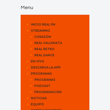
Menu
INICIO REAL FM
STREAMING
CORAZÓN
REAL VALLENATA
REAL RETRO
REAL DANCE
EN VIVO
DESCARGA LA APP
PROGRAMAS
PROGRAMAS
PODCAST
PROGRAMACIÓN
NOTICIAS
EQUIPO