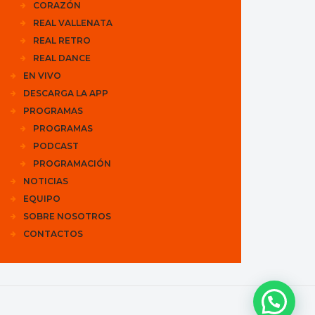
CORAZÓN
REAL VALLENATA
REAL RETRO
REAL DANCE
EN VIVO
DESCARGA LA APP
PROGRAMAS
PROGRAMAS
PODCAST
PROGRAMACIÓN
NOTICIAS
EQUIPO
SOBRE NOSOTROS
CONTACTOS