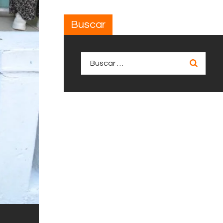
Buscar
Buscar: