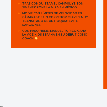
TRAS CONQUISTAR EL CAMPÍN, YEISON
JIMÉNEZ PONE LA MIRA EN MÉXICO
MODIFICAN LÍMITES DE VELOCIDAD EN
CÁMARAS DE UN CORREDOR CLAVE Y MUY
TRANSITADO DE ANTIOQUIA: EVITE
SANCIONES
CON PASO FIRME: MANUEL TURIZO GANA
LA VOZ KIDS ESPAÑA EN SU DEBUT COMO
COACH
os