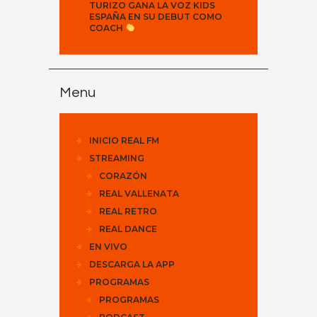
TURIZO GANA LA VOZ KIDS
ESPAÑA EN SU DEBUT COMO
COACH
Menu
INICIO REAL FM
STREAMING
CORAZÓN
REAL VALLENATA
REAL RETRO
REAL DANCE
EN VIVO
DESCARGA LA APP
PROGRAMAS
PROGRAMAS