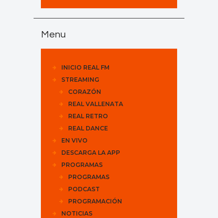
Menu
INICIO REAL FM
STREAMING
CORAZÓN
REAL VALLENATA
REAL RETRO
REAL DANCE
EN VIVO
DESCARGA LA APP
PROGRAMAS
PROGRAMAS
PODCAST
PROGRAMACIÓN
NOTICIAS