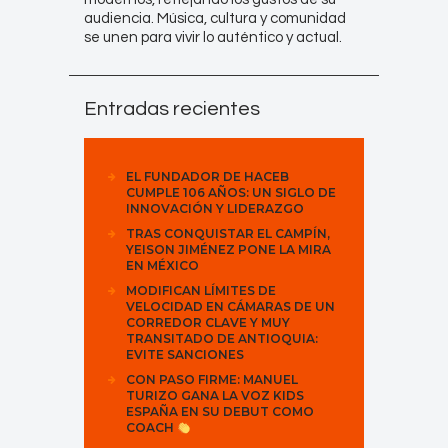
audiencia. Música, cultura y comunidad
se unen para vivir lo auténtico y actual.
Entradas recientes
EL FUNDADOR DE HACEB
CUMPLE 106 AÑOS: UN SIGLO DE
INNOVACIÓN Y LIDERAZGO
TRAS CONQUISTAR EL CAMPÍN,
YEISON JIMÉNEZ PONE LA MIRA
EN MÉXICO
MODIFICAN LÍMITES DE
VELOCIDAD EN CÁMARAS DE UN
CORREDOR CLAVE Y MUY
TRANSITADO DE ANTIOQUIA:
EVITE SANCIONES
CON PASO FIRME: MANUEL
TURIZO GANA LA VOZ KIDS
ESPAÑA EN SU DEBUT COMO
COACH