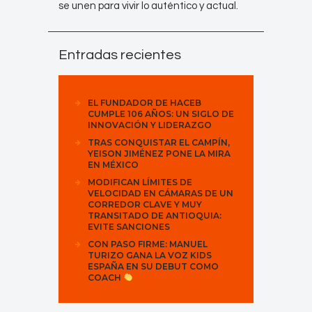
se unen para vivir lo auténtico y actual.
Entradas recientes
EL FUNDADOR DE HACEB
CUMPLE 106 AÑOS: UN SIGLO DE
INNOVACIÓN Y LIDERAZGO
TRAS CONQUISTAR EL CAMPÍN,
YEISON JIMÉNEZ PONE LA MIRA
EN MÉXICO
MODIFICAN LÍMITES DE
VELOCIDAD EN CÁMARAS DE UN
CORREDOR CLAVE Y MUY
TRANSITADO DE ANTIOQUIA:
EVITE SANCIONES
CON PASO FIRME: MANUEL
TURIZO GANA LA VOZ KIDS
ESPAÑA EN SU DEBUT COMO
COACH