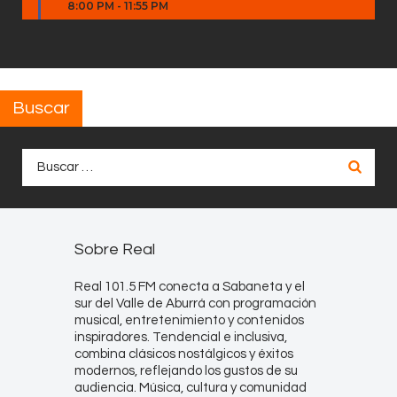
8:00 PM
-
11:55 PM
Buscar
Buscar:
Sobre Real
Real 101.5 FM conecta a Sabaneta y el
sur del Valle de Aburrá con programación
musical, entretenimiento y contenidos
inspiradores. Tendencial e inclusiva,
combina clásicos nostálgicos y éxitos
modernos, reflejando los gustos de su
audiencia. Música, cultura y comunidad