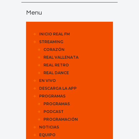
Menu
INICIO REAL FM
STREAMING
CORAZÓN
REAL VALLENATA
REAL RETRO
REAL DANCE
EN VIVO
DESCARGA LA APP
PROGRAMAS
PROGRAMAS
PODCAST
PROGRAMACIÓN
NOTICIAS
EQUIPO