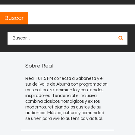
Buscar
Buscar:
Sobre Real
Real 101.5 FM conecta a Sabaneta y el
sur del Valle de Aburrá con programación
musical, entretenimiento y contenidos
inspiradores. Tendencial e inclusiva,
combina clásicos nostálgicos y éxitos
modernos, reflejando los gustos de su
audiencia. Música, cultura y comunidad
se unen para vivir lo auténtico y actual.