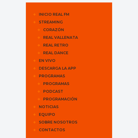
INICIO REAL FM
STREAMING
CORAZÓN
REAL VALLENATA
REAL RETRO
REAL DANCE
EN VIVO
DESCARGA LA APP
PROGRAMAS
PROGRAMAS
PODCAST
PROGRAMACIÓN
NOTICIAS
EQUIPO
SOBRE NOSOTROS
CONTACTOS