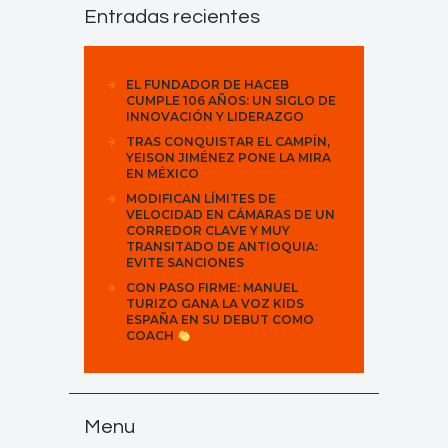
Entradas recientes
EL FUNDADOR DE HACEB
CUMPLE 106 AÑOS: UN SIGLO DE
INNOVACIÓN Y LIDERAZGO
TRAS CONQUISTAR EL CAMPÍN,
YEISON JIMÉNEZ PONE LA MIRA
EN MÉXICO
MODIFICAN LÍMITES DE
VELOCIDAD EN CÁMARAS DE UN
CORREDOR CLAVE Y MUY
TRANSITADO DE ANTIOQUIA:
EVITE SANCIONES
CON PASO FIRME: MANUEL
TURIZO GANA LA VOZ KIDS
ESPAÑA EN SU DEBUT COMO
COACH
Menu