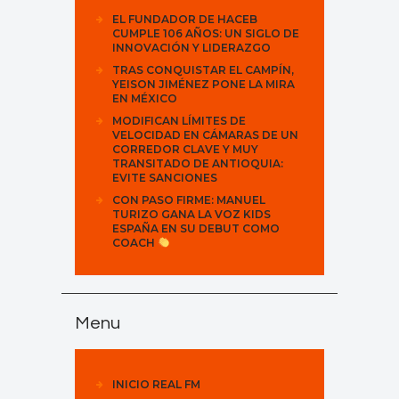
EL FUNDADOR DE HACEB
CUMPLE 106 AÑOS: UN SIGLO DE
INNOVACIÓN Y LIDERAZGO
TRAS CONQUISTAR EL CAMPÍN,
YEISON JIMÉNEZ PONE LA MIRA
EN MÉXICO
MODIFICAN LÍMITES DE
VELOCIDAD EN CÁMARAS DE UN
CORREDOR CLAVE Y MUY
TRANSITADO DE ANTIOQUIA:
EVITE SANCIONES
CON PASO FIRME: MANUEL
TURIZO GANA LA VOZ KIDS
ESPAÑA EN SU DEBUT COMO
COACH
Menu
INICIO REAL FM