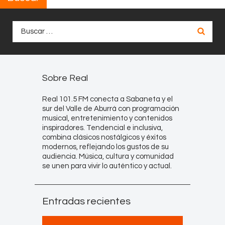
Buscar:
Sobre Real
Real 101.5 FM conecta a Sabaneta y el
sur del Valle de Aburrá con programación
musical, entretenimiento y contenidos
inspiradores. Tendencial e inclusiva,
combina clásicos nostálgicos y éxitos
modernos, reflejando los gustos de su
audiencia. Música, cultura y comunidad
se unen para vivir lo auténtico y actual.
Entradas recientes