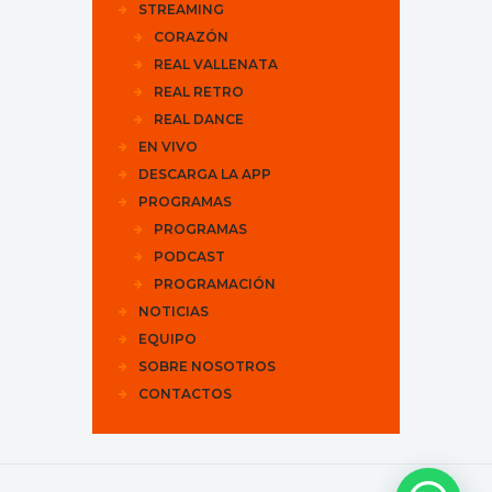
STREAMING
CORAZÓN
REAL VALLENATA
REAL RETRO
REAL DANCE
EN VIVO
DESCARGA LA APP
PROGRAMAS
PROGRAMAS
PODCAST
PROGRAMACIÓN
NOTICIAS
EQUIPO
SOBRE NOSOTROS
CONTACTOS