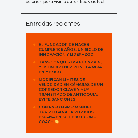
se unen para vivir lo auténtico y actual.
Entradas recientes
EL FUNDADOR DE HACEB
CUMPLE 106 AÑOS: UN SIGLO DE
INNOVACIÓN Y LIDERAZGO
TRAS CONQUISTAR EL CAMPÍN,
YEISON JIMÉNEZ PONE LA MIRA
EN MÉXICO
MODIFICAN LÍMITES DE
VELOCIDAD EN CÁMARAS DE UN
CORREDOR CLAVE Y MUY
TRANSITADO DE ANTIOQUIA:
EVITE SANCIONES
CON PASO FIRME: MANUEL
TURIZO GANA LA VOZ KIDS
ESPAÑA EN SU DEBUT COMO
COACH