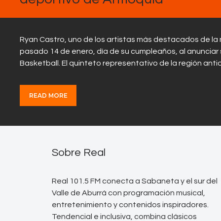
Ryan Castro, uno de los artistas más destacados de la 
pasado 14 de enero, día de su cumpleaños, al anunciar 
Basketball. El quinteto representativo de la región an
READ MORE
Sobre Real
Real 101.5 FM conecta a Sabaneta y el sur del
Valle de Aburrá con programación musical,
entretenimiento y contenidos inspiradores.
Tendencial e inclusiva, combina clásicos