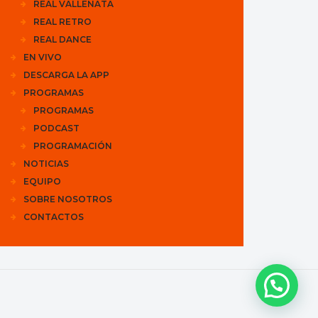
REAL VALLENATA
REAL RETRO
REAL DANCE
EN VIVO
DESCARGA LA APP
PROGRAMAS
PROGRAMAS
PODCAST
PROGRAMACIÓN
NOTICIAS
EQUIPO
SOBRE NOSOTROS
CONTACTOS