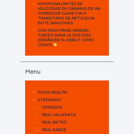
MODIFICAN LÍMITES DE
VELOCIDAD EN CÁMARAS DE UN
CORREDOR CLAVE Y MUY
TRANSITADO DE ANTIOQUIA:
EVITE SANCIONES
CON PASO FIRME: MANUEL
TURIZO GANA LA VOZ KIDS
ESPAÑA EN SU DEBUT COMO
COACH
Menu
INICIO REAL FM
STREAMING
CORAZÓN
REAL VALLENATA
REAL RETRO
REAL DANCE