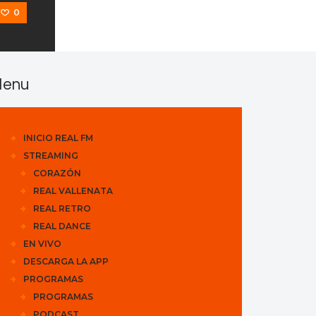
0
enu
INICIO REAL FM
STREAMING
CORAZÓN
REAL VALLENATA
REAL RETRO
REAL DANCE
EN VIVO
DESCARGA LA APP
PROGRAMAS
PROGRAMAS
PODCAST