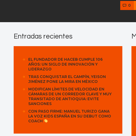
0
Entradas recientes
M
EL FUNDADOR DE HACEB CUMPLE 106
AÑOS: UN SIGLO DE INNOVACIÓN Y
LIDERAZGO
TRAS CONQUISTAR EL CAMPÍN, YEISON
JIMÉNEZ PONE LA MIRA EN MÉXICO
MODIFICAN LÍMITES DE VELOCIDAD EN
CÁMARAS DE UN CORREDOR CLAVE Y MUY
TRANSITADO DE ANTIOQUIA: EVITE
SANCIONES
CON PASO FIRME: MANUEL TURIZO GANA
LA VOZ KIDS ESPAÑA EN SU DEBUT COMO
COACH