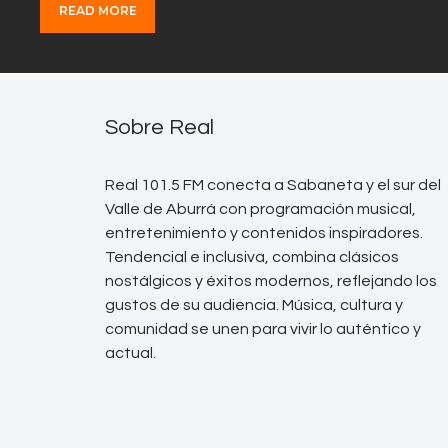
READ MORE
Sobre Real
Real 101.5 FM conecta a Sabaneta y el sur del
Valle de Aburrá con programación musical,
entretenimiento y contenidos inspiradores.
Tendencial e inclusiva, combina clásicos
nostálgicos y éxitos modernos, reflejando los
gustos de su audiencia. Música, cultura y
comunidad se unen para vivir lo auténtico y
actual.