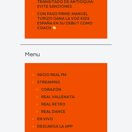
TRANSITADO DE ANTIOQUIA:
EVITE SANCIONES
CON PASO FIRME: MANUEL
TURIZO GANA LA VOZ KIDS
ESPAÑA EN SU DEBUT COMO
COACH
Menu
INICIO REAL FM
STREAMING
CORAZÓN
REAL VALLENATA
REAL RETRO
REAL DANCE
EN VIVO
DESCARGA LA APP