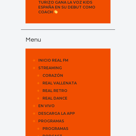
TURIZO GANA LA VOZ KIDS
ESPAÑA EN SU DEBUT COMO
COACH
Menu
INICIO REAL FM
STREAMING
CORAZÓN
REAL VALLENATA
REAL RETRO
REAL DANCE
EN VIVO
DESCARGA LA APP
PROGRAMAS
PROGRAMAS