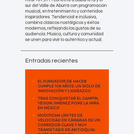
sur del Valle de Aburrá con programación
musical, entretenimiento y contenidos
inspiradores. Tendencial e inclusiva,
combina clásicos nostálgicos y éxitos
modernos, reflejando los gustos de su
audiencia. Música, cultura y comunidad
se unen para vivir lo auténtico y actual.
Entradas recientes
EL FUNDADOR DE HACEB
CUMPLE 106 AÑOS: UN SIGLO DE
INNOVACIÓN Y LIDERAZGO
TRAS CONQUISTAR EL CAMPÍN,
YEISON JIMÉNEZ PONE LA MIRA
EN MÉXICO
MODIFICAN LÍMITES DE
VELOCIDAD EN CÁMARAS DE UN
CORREDOR CLAVE Y MUY
TRANSITADO DE ANTIOQUIA: