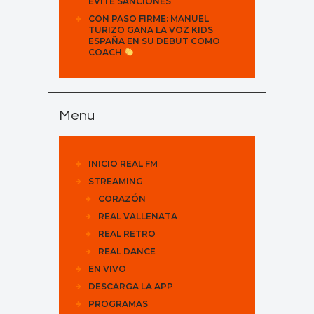
EVITE SANCIONES
CON PASO FIRME: MANUEL
TURIZO GANA LA VOZ KIDS
ESPAÑA EN SU DEBUT COMO
COACH
Menu
INICIO REAL FM
STREAMING
CORAZÓN
REAL VALLENATA
REAL RETRO
REAL DANCE
EN VIVO
DESCARGA LA APP
PROGRAMAS