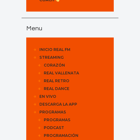
Menu
INICIO REAL FM
STREAMING
CORAZÓN
REAL VALLENATA
REAL RETRO
REAL DANCE
EN VIVO
DESCARGA LA APP
PROGRAMAS
PROGRAMAS
PODCAST
PROGRAMACIÓN