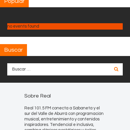
Popular
no events found
Buscar
Buscar:
Sobre Real
Real 101.5 FM conecta a Sabaneta y el
sur del Valle de Aburrá con programación
musical, entretenimiento y contenidos
inspiradores. Tendencial e inclusiva,